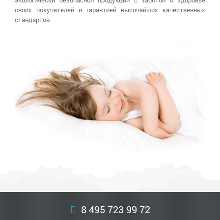
экологически безопасной продукции с заботой о здоровье
своих покупателей и гарантией высочайших качественных
стандартов.
8 495 723 99 72