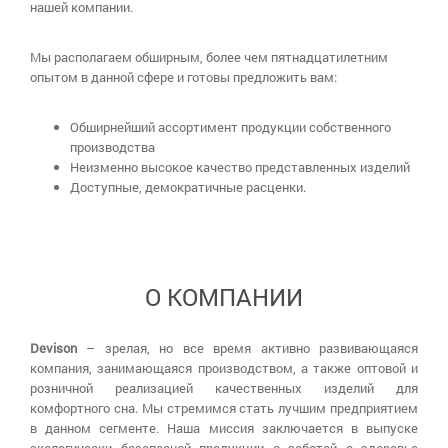
нашей компании.
Мы располагаем обширным, более чем пятнадцатилетним
опытом в данной сфере и готовы предложить вам:
Обширнейший ассортимент продукции собственного
производства
Неизменно высокое качество представленных изделий
Доступные, демократичные расценки.
О КОМПАНИИ
Devison
– зрелая, но все время активно развивающаяся
компания, занимающаяся производством, а также оптовой и
розничной реализацией качественных изделий для
комфортного сна. Мы стремимся стать лучшим предприятием
в данном сегменте. Наша миссия заключается в выпуске