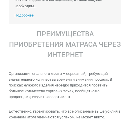
необходим...
Подробнее
ПРЕИМУЩЕСТВА
ПРИОБРЕТЕНИЯ МАТРАСА ЧЕРЕЗ
ИНТЕРНЕТ
Организация спального места – серьезный, требующий
значительного количества времени и внимания процесс. В
поисках нужного изделия нередко приходится посетить
большое количество торговых точек, пообщаться с
продавцами, изучить ассортимент.
Естественно, гарантировать, что все описанные выше усилия в
конечном итоге увенчаются успехом, не может никто.