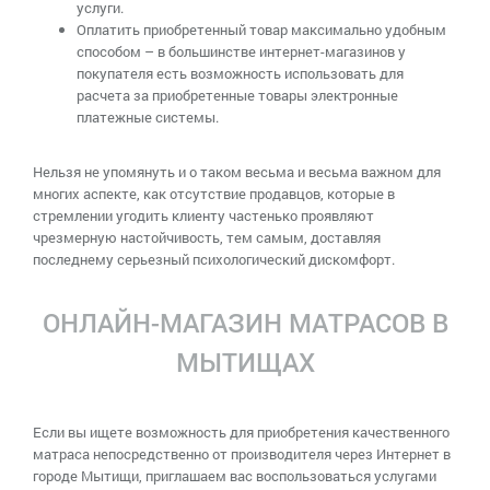
услуги.
Оплатить приобретенный товар максимально удобным
способом – в большинстве интернет-магазинов у
покупателя есть возможность использовать для
расчета за приобретенные товары электронные
платежные системы.
Нельзя не упомянуть и о таком весьма и весьма важном для
многих аспекте, как отсутствие продавцов, которые в
стремлении угодить клиенту частенько проявляют
чрезмерную настойчивость, тем самым, доставляя
последнему серьезный психологический дискомфорт.
ОНЛАЙН-МАГАЗИН МАТРАСОВ В
МЫТИЩАХ
Если вы ищете возможность для приобретения качественного
матраса непосредственно от производителя через Интернет в
городе Мытищи, приглашаем вас воспользоваться услугами