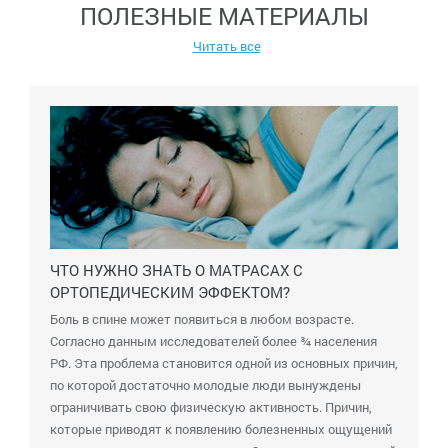
ПОЛЕЗНЫЕ МАТЕРИАЛЫ
Читать все
ЧТО НУЖНО ЗНАТЬ О МАТРАСАХ С
ОРТОПЕДИЧЕСКИМ ЭФФЕКТОМ?
Боль в спине может появиться в любом возрасте.
Согласно данным исследователей более ¾ населения
РФ. Эта проблема становится одной из основных причин,
по которой достаточно молодые люди вынуждены
ограничивать свою физическую активность. Причин,
которые приводят к появлению болезненных ощущений