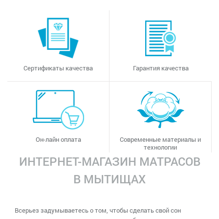
Сертификаты качества
Гарантия качества
Он-лайн оплата
Современные материалы и
технологии
ИНТЕРНЕТ-МАГАЗИН МАТРАСОВ
В МЫТИЩАХ
Всерьез задумываетесь о том, чтобы сделать свой сон